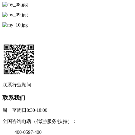
联系行业顾问
联系我们
周一至周日8:30-18:00
全国咨询电话（代理/服务/扶持）：
400-0597-400